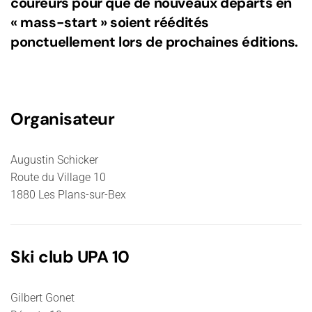
coureurs pour que de nouveaux départs en
« mass-start » soient réédités
ponctuellement lors de prochaines éditions.
Organisateur
Augustin Schicker
Route du Village 10
1880 Les Plans-sur-Bex
Ski club UPA 10
Gilbert Gonet