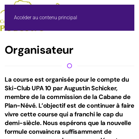
Accéder au contenu principal
Organisateur
La course est organisée pour le compte du
Ski-Club UPA 10 par Augustin Schicker,
membre de la commission de la Cabane de
Plan-Névé. L’objectif est de continuer à faire
vivre cette course qui a franchi le cap du
demi-siècle. Nous espérons que la nouvelle
formule convaincra suffisamment de